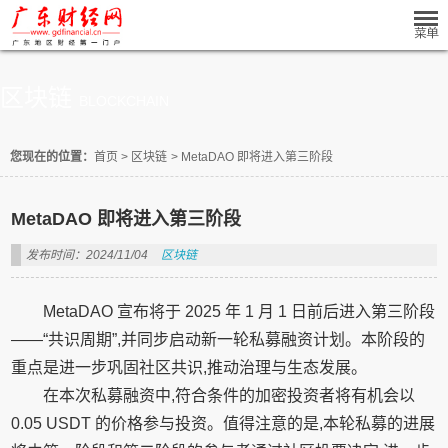
区块链
BLOCKCHAIN
您现在的位置：
首页
>
区块链
>
MetaDAO 即将进入第三阶段
MetaDAO 即将进入第三阶段
发布时间：2024/11/04
区块链
MetaDAO 宣布将于 2025 年 1 月 1 日前后进入第三阶段
——“共识周期”,并同步启动新一轮私募融资计划。本阶段的
重点是进一步巩固社区共识,推动治理与生态发展。
在本次私募融资中,符合条件的加密投资者将有机会以
0.05 USDT 的价格参与投资。值得注意的是,本轮私募的进展