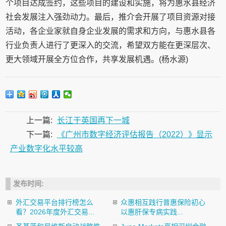
个项目达成签约，这些项目的建设和实施，将为惠水县经济
社会发展注入强劲动力。最后，推介会开展了项目资源对接
活动，各企业家就自身企业发展的需求和方向，与惠水县各
行业负责人进行了更深入的交流，希望双方能在更深层次、
更大领域开展全方位合作，共享发展机遇。(杨水源)
上一篇:
长江于英国再下一城
下一篇:
《广州市数字经济评估报告（2022）》显示
产业数字化水平较高
发布时间:
外汇交易平台排行榜怎么
众惠相互践行普惠保险初心
看？2026年度外汇交易...
以惠肝保专病实践...