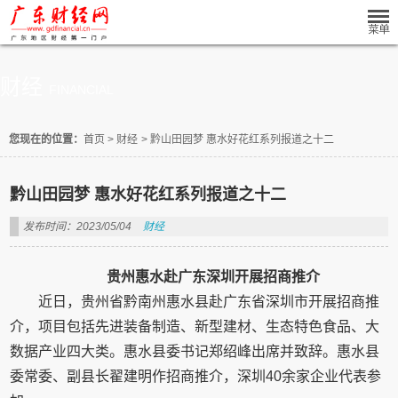
财经
FINANCIAL
您现在的位置：
首页
>
财经
>
黔山田园梦 惠水好花红系列报道之十二
黔山田园梦 惠水好花红系列报道之十二
发布时间：2023/05/04
财经
贵州惠水赴广东深圳开展招商推介
近日，贵州省黔南州惠水县赴广东省深圳市开展招商推
介，项目包括先进装备制造、新型建材、生态特色食品、大
数据产业四大类。惠水县委书记郑绍峰出席并致辞。惠水县
委常委、副县长翟建明作招商推介，深圳40余家企业代表参