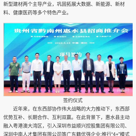
新型建材两个主导产业，巩固拓展大数据、新能源、新材
料、健康医药等多个特色产业。
签约仪式
近年来，在东西部协作伟大战略的大力推动下，东西部
优势互补、长期合作、互利双赢。在此背景下，惠水县主动
融入粤港澳大湾区，引入深圳市益顺兴控股集团有限公司、
深圳中南人才集团有限公司等广东籍优强企业;推行“4+”模式