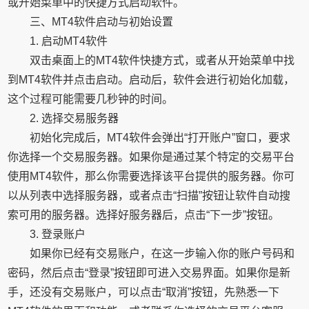
或开始菜单中的快捷方式启动软件。
三、MT4软件启动与初始设置
1. 启动MT4软件
双击桌面上的MT4软件快捷方式，或者从开始菜单中找
到MT4软件并点击启动。启动后，软件会进行初始化加载，
这个过程可能需要几秒钟的时间。
2. 选择交易服务器
初始化完成后，MT4软件会弹出“打开账户”窗口，要求
你选择一个交易服务器。如果你是通过某个特定的交易平台
使用MT4软件，那么你需要选择该平台提供的服务器。你可
以从列表中选择服务器，或者点击“扫描”按钮让软件自动搜
索可用的服务器。选择好服务器后，点击“下一步”按钮。
3. 登录账户
如果你已经有交易账户，在这一步输入你的账户号码和
密码，然后点击“登录”按钮即可进入交易界面。如果你是新
手，还没有交易账户，可以点击“取消”按钮，先熟悉一下