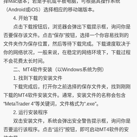
择Mac版本；若是手机或平板电脑，可根据其操作系统
（Android或iOS）选择相应的移动端版本。
4. 开始下载
点击下载按钮后，浏览器会弹出下载提示框，询问你是
否要保存该文件。点击“保存”按钮，选择一个你容易找到的
文件夹作为保存位置，然后等待下载完成。下载速度取决于
你的网络状况，一般来说，在稳定的网络环境下，下载过程
不会花费太长时间。
二、MT4软件安装（以Windows系统为例）
1. 找到下载的安装文件
下载完成后，打开你之前选择的保存文件夹，找到刚刚
下载的MT4软件安装文件。通常，安装文件的名称会包含
“MetaTrader 4”等关键词，文件格式为“.exe”。
2. 运行安装程序
双击安装文件，系统会弹出安全警告提示框，询问你是
否要运行该程序。点击“运行”按钮，即可启动MT4软件的安