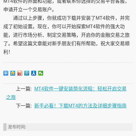
MT4软件的界面和功能，或者联系你选择的交易平台客服，
申请开立一个交易账户。
通过以上步骤，你就成功下载并安装了MT4软件，并完
成了初始设置。现在，你可以开始探索MT4软件的强大功
能，进行市场分析、制定交易策略，开启你的金融交易之旅
了。希望这篇文章能对新手朋友们有所帮助，祝大家交易顺
利！
上一篇:
MT4软件一键安装简化流程：轻松开启交易
之旅
下一篇:
新手必看！下载MT4的方法及详细步骤指南
发布时间: