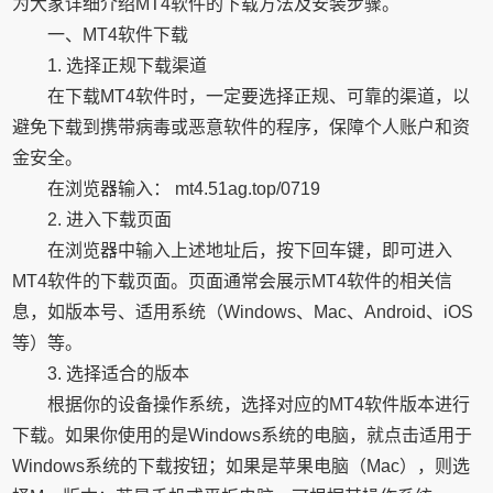
为大家详细介绍MT4软件的下载方法及安装步骤。
一、MT4软件下载
1. 选择正规下载渠道
在下载MT4软件时，一定要选择正规、可靠的渠道，以
避免下载到携带病毒或恶意软件的程序，保障个人账户和资
金安全。
在浏览器输入： mt4.51ag.top/0719
2. 进入下载页面
在浏览器中输入上述地址后，按下回车键，即可进入
MT4软件的下载页面。页面通常会展示MT4软件的相关信
息，如版本号、适用系统（Windows、Mac、Android、iOS
等）等。
3. 选择适合的版本
根据你的设备操作系统，选择对应的MT4软件版本进行
下载。如果你使用的是Windows系统的电脑，就点击适用于
Windows系统的下载按钮；如果是苹果电脑（Mac），则选