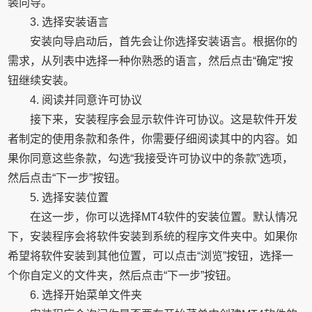
装向导。
3. 选择安装语言
安装向导启动后，首先会让你选择安装语言。根据你的
需求，从列表中选择一种你熟悉的语言，然后点击“确定”按
钮继续安装。
4. 阅读并同意许可协议
接下来，安装程序会显示软件许可协议。这是软件开发
者制定的使用条款和条件，你需要仔细阅读其中的内容。如
果你同意这些条款，勾选“我接受许可协议中的条款”选项，
然后点击“下一步”按钮。
5. 选择安装位置
在这一步，你可以选择MT4软件的安装位置。默认情况
下，安装程序会将软件安装到系统的程序文件夹中。如果你
希望将软件安装到其他位置，可以点击“浏览”按钮，选择一
个你自定义的文件夹，然后点击“下一步”按钮。
6. 选择开始菜单文件夹