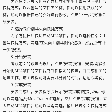
安装程序会询问你是否要在开始菜单中创建MT4软件的
快捷方式，以及创建的文件夹名称。你可以使用默认的名
称，也可以根据自己的喜好进行修改。点击“下一步”按钮继
续安装。
7. 选择是否创建桌面快捷方式
为了方便日后快速启动MT4软件，你可以选择在桌面上
创建快捷方式。勾选“在桌面上创建图标”选项，然后点击“下
一步”按钮。
8. 开始安装
确认前面的设置无误后，点击“安装”按钮，安装程序将
开始将MT4软件的文件复制到你指定的位置，并完成相关的
配置工作。这个过程可能需要几分钟的时间，请耐心等待。
9. 完成安装
安装完成后，安装程序会显示“安装完成”的提示框。你
可以勾选“运行MetaTrader 4”选项，然后点击“完成”按钮，立
即启动MT4软件；也可以取消勾选，稍后通过桌面快捷方式