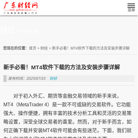
财经
FINANCIAL
您现在的位置：
首页
>
财经
>
新手必看！MT4软件下载的方法及安装步骤详解
新手必看！MT4软件下载的方法及安装步骤详解
发布时间：2025/07/10
财经
对于初入外汇、期货等金融交易领域的新手来说，
MT4（MetaTrader 4）是一款不可或缺的交易软件。它功能
强大、操作便捷，拥有丰富的技术分析工具和灵活的交易策
略设置，深受全球交易者的喜爱。然而，对于新手而言，如
何正确下载并安装MT4软件可能会有些迷茫。下面，我们就