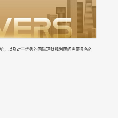
势，以及对于优秀的国际理财规划顾问需要具备的