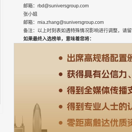
邮箱：rbd@suniversgroup.com
张小姐
邮箱：mia.zhang@suniversgroup.com
备注：以上时刻表如遇特殊情况影响进行调整，请留
如果最终入选榜单，
意味着您
将：