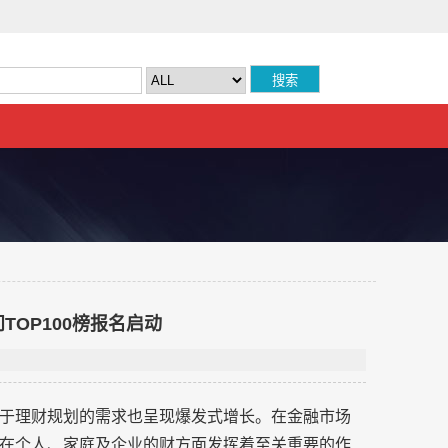
TOP100榜报名启动
于理财规划的需求也呈现爆发式增长。在金融市场
在个人、家庭及企业的财方面发挥着至关重要的作