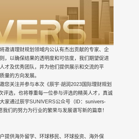
将邀请理财规划领域内公认有杰出贡献的专家、企
则，以确保结果的透明度和可信度，我们期望促进
人才及优秀团队，并为他们提供展示和交流的平
质量的方向发展。
您关注并参与本次《辰宇·胡润2023国际理财规划
此次评选，也将尊重每一位参与评选的精英人才，真诚
辰宇SUNIVERS公众号（ID：sunivers-
注。愿我们的努力为行业的繁荣与发展谱写新的篇章！
户提供海外留学、环球移民、环球投资、海外保