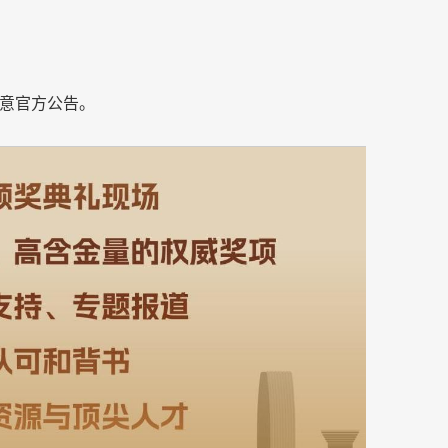
意官方公告。