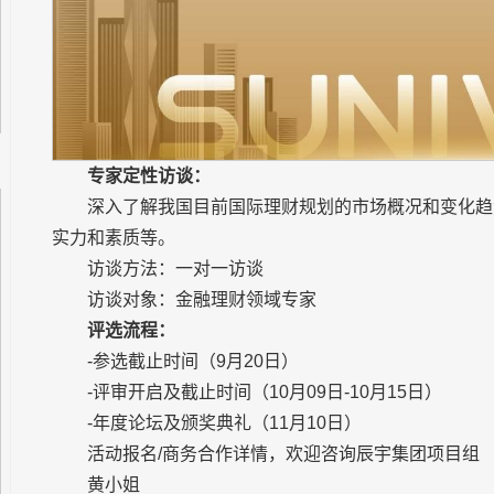
专家定性访谈：
深入了解我国目前国际理财规划的市场概况和变化趋
实力和素质等。
访谈方法：一对一访谈
访谈对象：金融理财领域专家
评选流程：
-参选截止时间（9月20日）
-评审开启及截止时间（10月09日-10月15日）
-年度论坛及颁奖典礼（11月10日）
活动报名/商务合作详情，欢迎咨询辰宇集团项目组
黄小姐