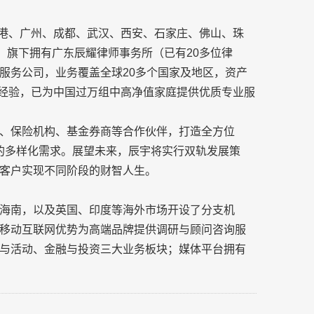
香港、广州、成都、武汉、西安、石家庄、佛山、珠
，旗下拥有广东辰耀律师事务所（已有20多位律
服务公司，业务覆盖全球20多个国家及地区，资产
业经验，已为中国过万组中高净值家庭提供优质专业服
、保险机构、基金券商等合作伙伴，打造全方位
业的多样化需求。展望未来，辰宇将实行双轨发展策
客户实现不同阶段的财智人生。
海南，以及英国、印度等海外市场开设了分支机
移动互联网优势为高端品牌提供调研与顾问咨询服
与活动、金融与投资三大业务板块；媒体平台拥有