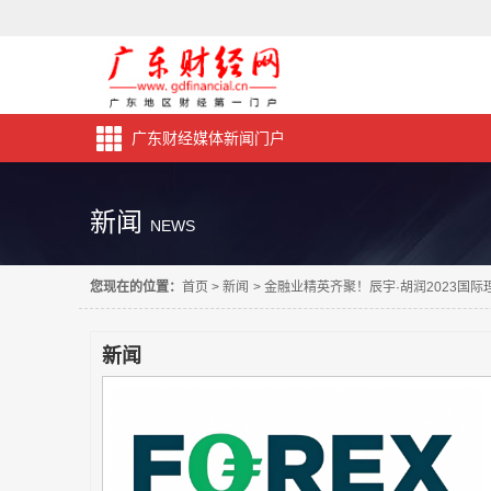
广东财经媒体新闻门户
新闻
NEWS
您现在的位置：
首页
>
新闻
>
金融业精英齐聚！辰宇·胡润2023国际
新闻