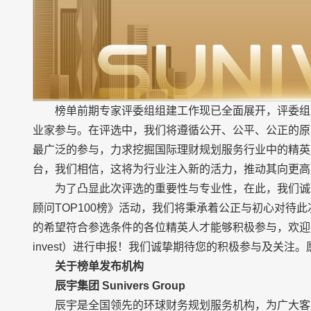
榜单前期专家评委组组建工作现已全面展开，评委组
业家参与。在评选中，我们将遵循公开、公平、公正的原
最广泛的参与，力求挖掘国际理财规划服务行业中的精英
台，我们相信，这将为行业注入新的活力，推动其向更高
为了凸显此次评选的重要性与专业性，在此，我们诚邀
顾问TOP100榜》活动，我们将秉承着公正与初心对待
的希望符合参选条件的各位精英人才能够积极参与，欢迎大家通过
invest）进行申报！我们诚挚期待您的积极参与及关
关于榜单发布机构
辰宇集团
Sunivers Group
辰宇是全国领先的环球财务规划服务机构，为广大客