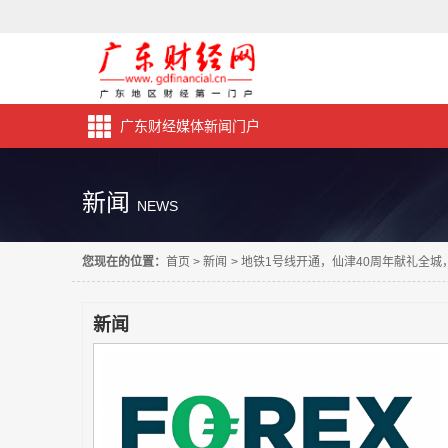
广东财经媒体新闻门户
新闻
NEWS
您现在的位置：
首页
>
新闻
>
地铁1号线开通，仙津40周年献礼全城
新闻