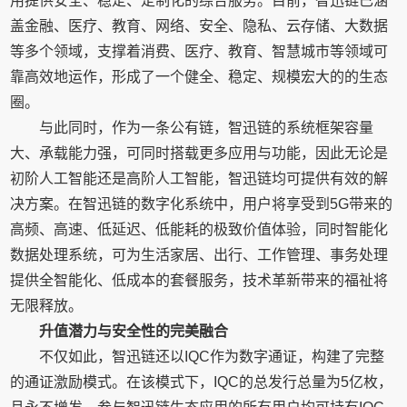
用提供安全、稳定、定制化的综合服务。目前，智迅链已涵
盖金融、医疗、教育、网络、安全、隐私、云存储、大数据
等多个领域，支撑着消费、医疗、教育、智慧城市等领域可
靠高效地运作，形成了一个健全、稳定、规模宏大的的生态
圈。
与此同时，作为一条公有链，智迅链的系统框架容量
大、承载能力强，可同时搭载更多应用与功能，因此无论是
初阶人工智能还是高阶人工智能，智迅链均可提供有效的解
决方案。在智迅链的数字化系统中，用户将享受到5G带来的
高频、高速、低延迟、低能耗的极致价值体验，同时智能化
数据处理系统，可为生活家居、出行、工作管理、事务处理
提供全智能化、低成本的套餐服务，技术革新带来的福祉将
无限释放。
升值潜力与安全性的完美融合
不仅如此，智迅链还以IQC作为数字通证，构建了完整
的通证激励模式。在该模式下，IQC的总发行总量为5亿枚，