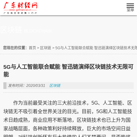
区块链
BLOCKCHAIN
您现在的位置：
首页
>
区块链
>
5G与人工智能联合赋能 智迅链演绎区块链技术无
5G与人工智能联合赋能 智迅链演绎区块链技术无限可
能
发布时间：2020/03/31
区块链
作为当前最受关注的三大前沿技术，5G、人工智能、区
块链无不吸引着全世界关注的目光。目前，5G和人工智能技
术日趋成熟，商业应用不断落地，区块链技术也已上升为国
家战略层面，各种政策利好持续释放，巨大的市场空间日益