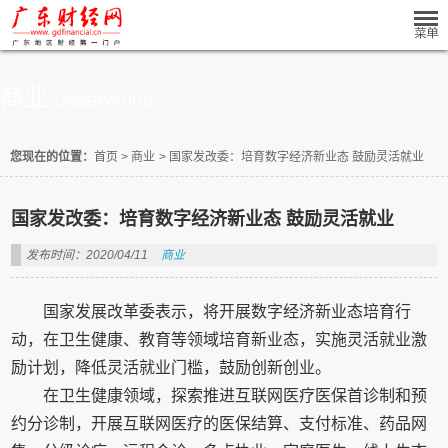
商业
OBSERVATION
您现在的位置：
首页
>
商业
>
国家发改委：培育数字经济新业态 鼓励灵活就业
国家发改委：培育数字经济新业态 鼓励灵活就业
发布时间：2020/04/11
商业
国家发展改革委表示，将开展数字经济新业态培育行
动，在卫生健康、教育等领域培育新业态，实施灵活就业激
励计划，降低灵活就业门槛，鼓励创新创业。
在卫生健康领域，探索推进互联网医疗医保首诊制和预
约分诊制，开展互联网医疗的医保结算、支付标准、药品网