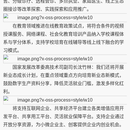
售、分级诊疗、远程会诊、多点执业、家庭医生、线上生态
圈接诊等改革探索、实践探索和应用推广。
在教育领域推进在线教育政策试点，将符合条件的视频
授课服务、网络课程、社会化教育培训产品纳入学校课程体
系与学分体系，支持学校培育在线辅导等线上线下融合的学
习模式。
国家发展改革委高技术司副司长沈竹林：我们还将开展
新业态成长计划，在重点领域重点方向培育新业态新模式，
鼓励数字生产资料分享，降低灵活就业门槛，激发多样化红
利。
将支持互联网企业、共享经济平台建立各类增值应用开
发平台、共享用工平台、灵活就业保障平台。支持企业通过
开放分享资源，为小微企业主、创客提供企业内创业机会。