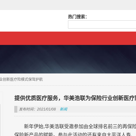
热门搜索：
业创新医疗险模式保驾护航
提供优质医疗服务，华美浩联为保险行业创新医疗
发布时间：2021/01/08
新闻
新年伊始,华美浩联受邀参加由全球排名前三的再保
保险新产品的赋能。参与此活动的还有来自太平洋人寿、