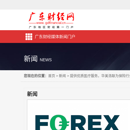
广东财经媒体新闻门户
新闻
NEWS
您现在的位置：
首页
>
新闻
>
提供优质医疗服务，华美浩联为保险行
新闻