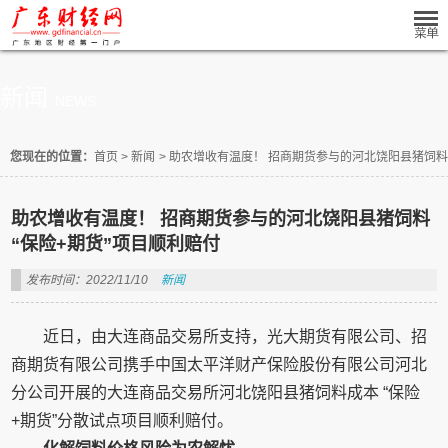
新闻
NEWS
您现在的位置：
首页
>
新闻
>
助农增收有温度！ 招商期货参与的河北饶阳县猪饲料 
助农增收有温度！ 招商期货参与的河北饶阳县猪饲料
“保险+期货”项目顺利赔付
发布时间：2022/11/10
新闻
近日，由大连商品交易所支持，光大期货有限公司、招
商期货有限公司携手中国太平洋财产保险股份有限公司河北
分公司开展的大连商品交易所河北饶阳县猪饲料成本 “保险
+期货”分散试点项目顺利赔付。