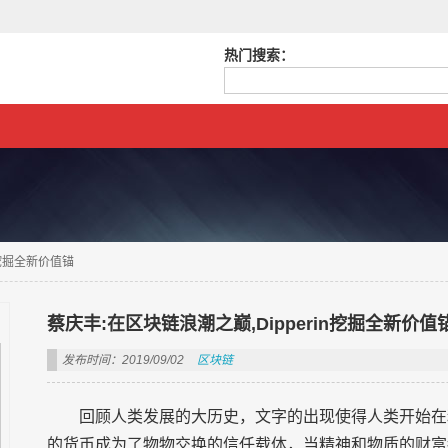
热门搜索：
n挖掘全新价值锚
蔡庆丰:在区块链浪潮之巅,Dipperin挖掘全新价值
发布时间：2019/09/02
区块链
回顾人类发展的大历史，文字的出现使得人类开始在
的货币成为了物物交换的信任载体，当精神和物质的财富