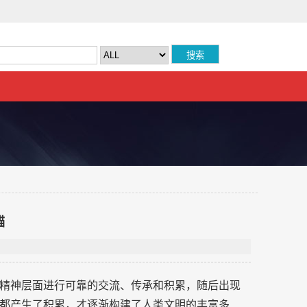
锚
精神层面进行可靠的交流、传承和积累，随后出现
都产生了积累，才逐渐构建了人类文明的丰富多