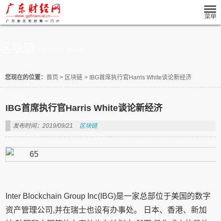
区块链
BLOCKCHAIN
您现在的位置：
首页
>
区块链
>
IBG首席执行官Harris White谈论新经济
IBG首席执行官Harris White谈论新经济
发布时间：2019/09/21
区块链
Inter Blockchain Group Inc(IBG)是一家总部位于美国的数字
资产管理公司,并在瑞士也设有办事处。 日本、香港、新加