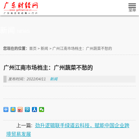
新闻
NEWS
您现在的位置：
首页
>
新闻
>
广州江南市场档主：广州蔬菜不愁的
广州江南市场档主：广州蔬菜不愁的
发布时间：2022/04/11
新闻
上一篇:
劲升逻辑联手绿道云科技，赋能中国企业跨
境贸易发展