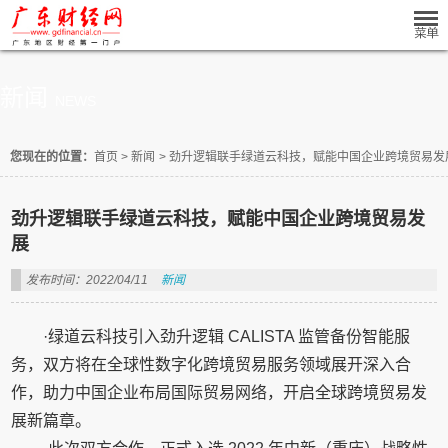
新闻
NEWS
您现在的位置：
首页
>
新闻
>
劲升逻辑联手绿道云科技，赋能中国企业跨境贸易发
劲升逻辑联手绿道云科技，赋能中国企业跨境贸易发
展
发布时间：2022/04/11
新闻
·绿道云科技引入劲升逻辑 CALISTA 监管备份智能服
务，双方将在全球性数字化跨境贸易服务领域展开深入合
作，助力中国企业布局国际贸易网络，开启全球跨境贸易发
展新篇章。