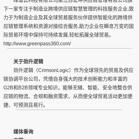
绿道云科技有限公司是江苏宏坤供应链管理有限公司旗
下一家专注于制造业跨境供应链智慧管理的科技服务企业,致
力于为制造企业及其全球贸易服务伙伴提供智能化的跨境供
应链管理系统和资源对接综合服务,助力企业在瞬息万变的国
际贸易环境中保持可持续发展,轻松拓展全球贸易。
http://www.greenpass360.com/
关于劲升逻辑
劲升逻辑（CrimsonLogic）作为全球领先的贸易及供应
链协调平台公司，凭借自身强大的技术创新能力和丰富的
G2B和B2B领域专业知识，能够无缝、智能、安全地整合供
应链的物流、合规和融资需求，从而使全球贸易活动更加便
捷、可预测且易行。
媒体垂询